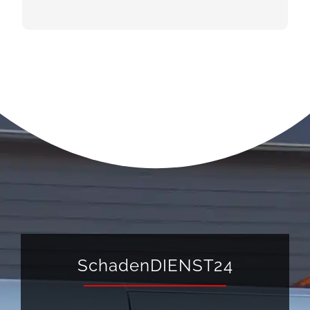
SchadenDIENST24