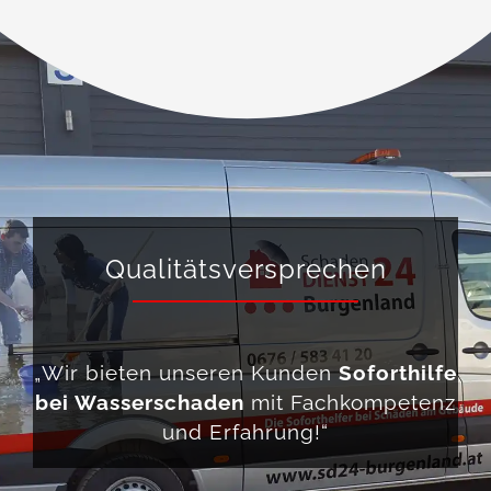
Qualitätsversprechen
„Wir bieten unseren Kunden
Soforthilfe
bei Wasserschaden
mit Fachkompetenz
und Erfahrung!“