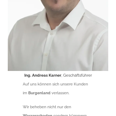
Ing. Andreas Karner
, Geschäftsführer
Auf uns können sich unsere Kunden
im
Burgenland
verlassen.
Wir beheben nicht nur den
Wasserschaden
sondern kümmern