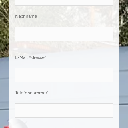
Nachname*
E-Mail Adresse*
Telefonnummer*