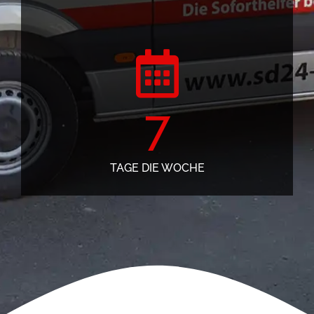
7
TAGE DIE WOCHE