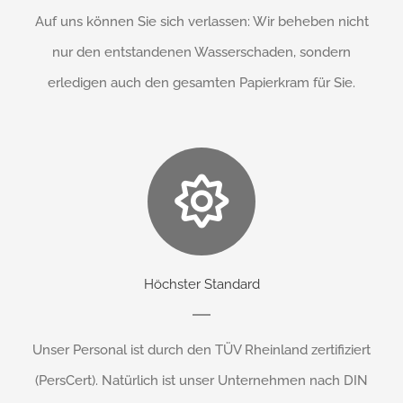
Auf uns können Sie sich verlassen: Wir beheben nicht
nur den entstandenen Wasserschaden, sondern
erledigen auch den gesamten Papierkram für Sie.
Höchster Standard
Unser Personal ist durch den TÜV Rheinland zertifiziert
(PersCert). Natürlich ist unser Unternehmen nach DIN