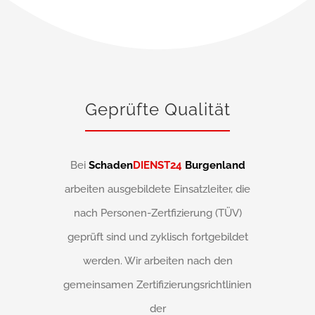
Geprüfte Qualität
Bei
Schaden
DIENST24
Burgenland
arbeiten ausgebildete Einsatzleiter, die
nach Personen-Zertfizierung (TÜV)
geprüft sind und zyklisch fortgebildet
werden. Wir arbeiten nach den
gemeinsamen Zertifizierungsrichtlinien
der