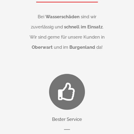
Bei
Wasserschäden
sind wir
zuverlässig und
schnell im Einsatz
.
Wir sind gerne für unsere Kunden in
Oberwart
und im
Burgenland
da!
Bester Service