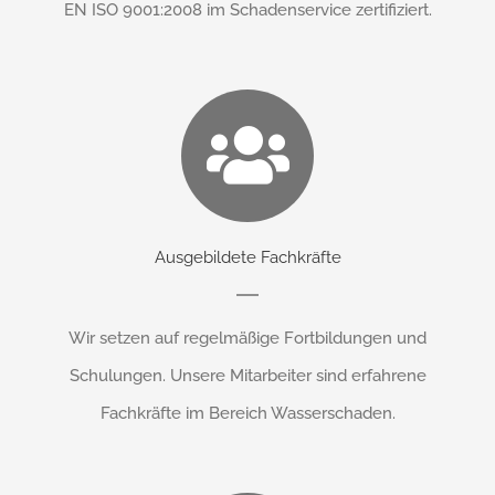
EN ISO 9001:2008 im Schadenservice zertifiziert.
Ausgebildete Fachkräfte
Wir setzen auf regelmäßige Fortbildungen und
Schulungen. Unsere Mitarbeiter sind erfahrene
Fachkräfte im Bereich Wasserschaden.