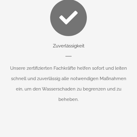
Zuverlässigkeit
Unsere zertifizierten Fachkräfte helfen sofort und leiten
schnell und zuverlässig alle notwendigen Maßnahmen
ein, um den Wasserschaden zu begrenzen und zu
beheben.