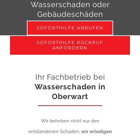
Wasserschaden
oder
Gebäudeschäden
SOFORTHILFE ANRUFEN
SOFORTHILFE RÜCKRUF
ANFORDERN
Ihr Fachbetrieb bei
Wasserschaden in
Oberwart
Wir beheben nicht nur den
entstandenen Schaden,
wir erledigen