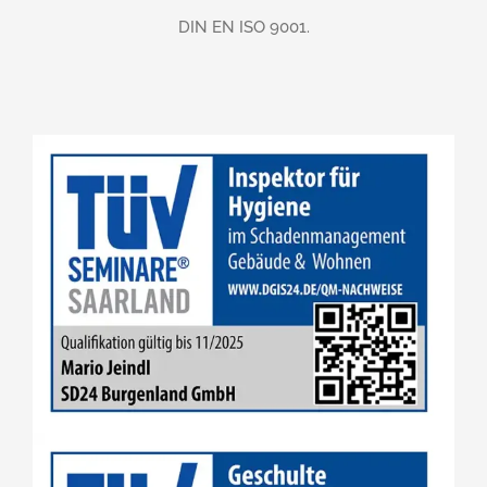
DIN EN ISO 9001.