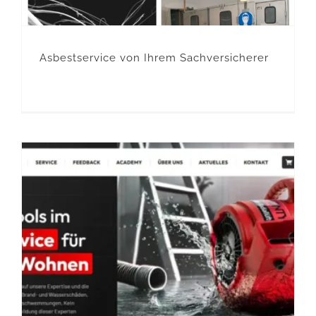
Asbestservice von Ihrem Sachversicherer