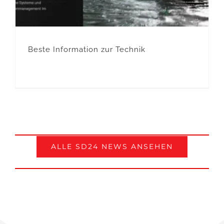
Beste Information zur Technik
ALLE SD24 NEWS ANSEHEN