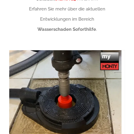
Erfahren Sie mehr über die aktuellen
Entwicklungen im Bereich
Wasserschaden Soforthilfe
.