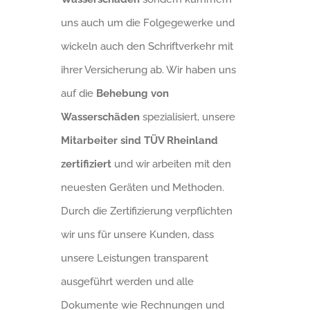
uns auch um die Folgegewerke und
wickeln auch den Schriftverkehr mit
ihrer Versicherung ab. Wir haben uns
auf die
Behebung von
Wasserschäden
spezialisiert, unsere
Mitarbeiter sind TÜV Rheinland
zertifiziert
und wir arbeiten mit den
neuesten Geräten und Methoden.
Durch die Zertifizierung verpflichten
wir uns für unsere Kunden, dass
unsere Leistungen transparent
ausgeführt werden und alle
Dokumente wie Rechnungen und