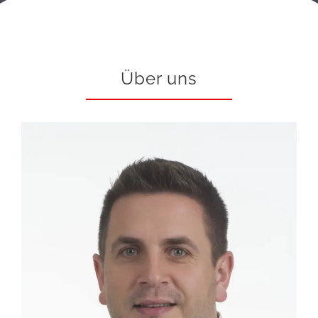
Über uns