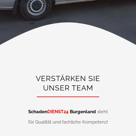
VERSTÄRKEN SIE
UNSER TEAM
Schaden
DIENST24
Burgenland
steht
für Qualität und fachliche Kompetenz!