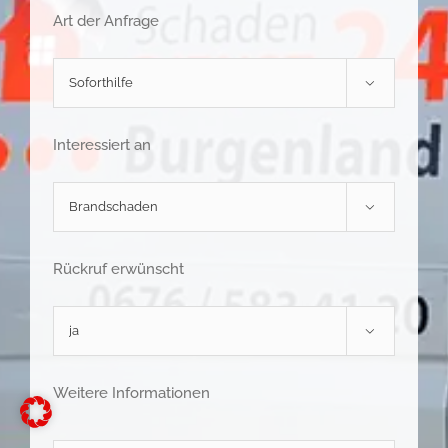
Art der Anfrage

Interessiert an

Rückruf erwünscht

Weitere Informationen