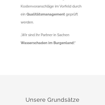
Kostenvoranschläge im Vorfeld durch
ein
Qualitätsmanagement
geprüft
werden.
„Wir sind Ihr Partner in Sachen
Wasserschaden im Burgenland
!“
Unsere Grundsätze