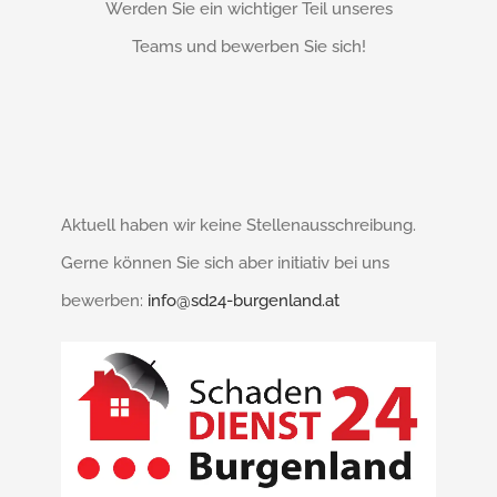
Werden Sie ein wichtiger Teil unseres
Teams und bewerben Sie sich!
Aktuell haben wir keine Stellenausschreibung.
Gerne können Sie sich aber initiativ bei uns
bewerben:
info@sd24-burgenland.at