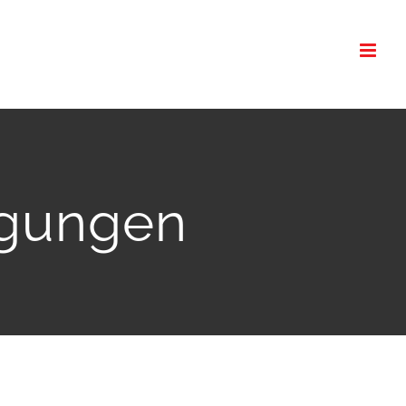
igungen