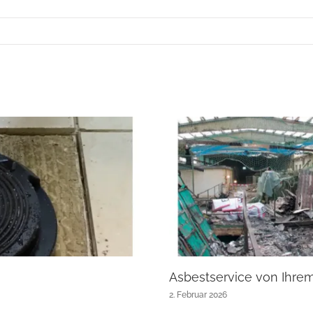
Asbestservice von Ihre
2. Februar 2026