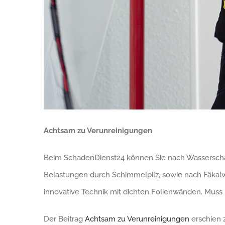
Achtsam zu Verunreinigungen
Beim SchadenDienst24 können Sie nach Wasserschäd
Belastungen durch Schimmelpilz, sowie nach Fäkalw
innovative Technik mit dichten Folienwänden. Muss 
Der Beitrag
Achtsam zu Verunreinigungen
erschien 