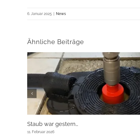
6. Januar 2025
|
News
Ähnliche Beiträge
Staub war gestern…
11. Februar 2026