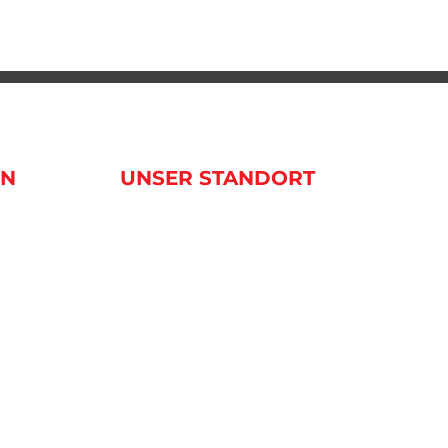
EN
UNSER STANDORT