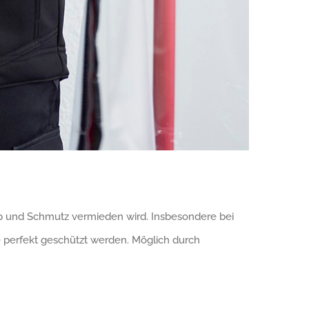
b und Schmutz vermieden wird. Insbesondere bei
 perfekt geschützt werden. Möglich durch