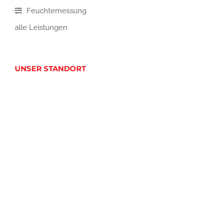
Feuchtemessung
alle Leistungen
UNSER STANDORT