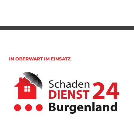
IN OBERWART IM EINSATZ