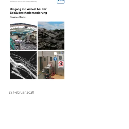
13. Februar 2026