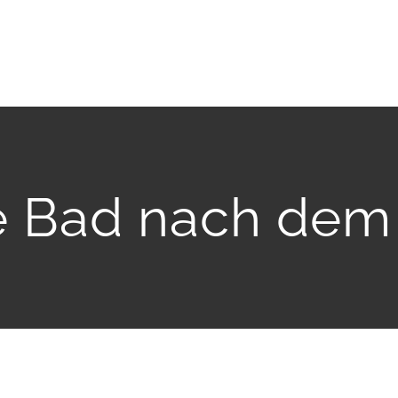
e Bad nach dem