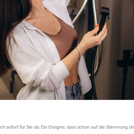
h sofort für Sie da. Ein Ereignis, dass schon auf die Stimmung dr