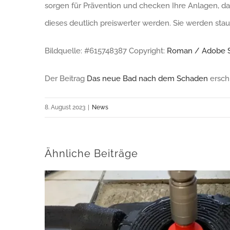
sorgen für Prävention und checken Ihre Anlagen, dam
dieses deutlich preiswerter werden. Sie werden sta
Bildquelle: #615748387 Copyright:
Roman / Adobe 
Der Beitrag
Das neue Bad nach dem Schaden
ersch
8. August 2023
|
News
Ähnliche Beiträge