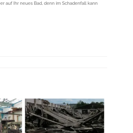
her auf Ihr neues Bad, denn im Schadenfall kann