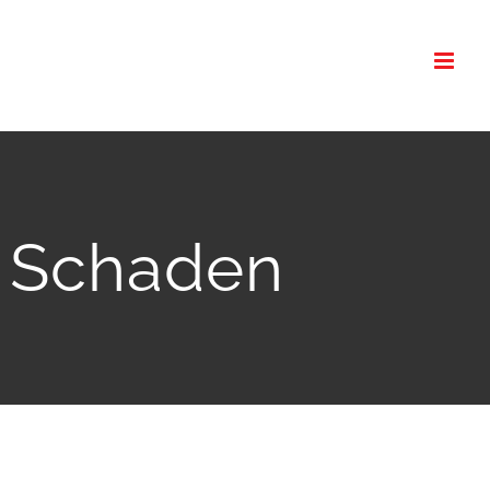
 Schaden