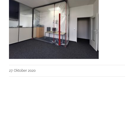
27. Oktober 2020