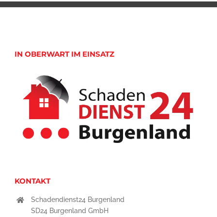
IN OBERWART IM EINSATZ
KONTAKT
Schadendienst24 Burgenland
SD24 Burgenland GmbH