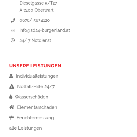
Dieselgasse 5/T27
A 7400 Oberwart
0676/ 5834120
info@sd24-burgenland.at
24/ 7 Notdienst
UNSERE LEISTUNGEN
Individualleistungen
Notfall-Hilfe 24/7
Wasserschäden
Elementarschaden
Feuchtemessung
alle Leistungen