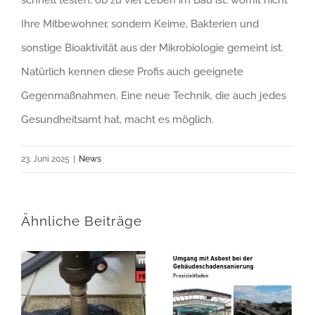
schnell testen, ob zu viel Leben im Bau ist, womit nicht
Ihre Mitbewohner, sondern Keime, Bakterien und
sonstige Bioaktivität aus der Mikrobiologie gemeint ist.
Natürlich kennen diese Profis auch geeignete
Gegenmaßnahmen. Eine neue Technik, die auch jedes
Gesundheitsamt hat, macht es möglich.
23. Juni 2025
|
News
Ähnliche Beiträge