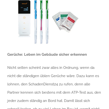
Gerüche: Leben im Gebäude sicher erkennen
Nicht selten scheint zwar alles in Ordnung, wenn da
nicht die ständigen üblen Gerüche wäre. Dazu kann es
lohnen, den SchadenDienst24 zu rufen, denn alle
Partner kennen sich bestens mit dem ATP-Test aus, den
jeder zudem ständig an Bord hat. Damit lässt sich