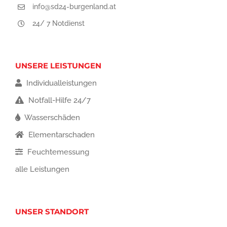
info@sd24-burgenland.at
24/ 7 Notdienst
UNSERE LEISTUNGEN
Individualleistungen
Notfall-Hilfe 24/7
Wasserschäden
Elementarschaden
Feuchtemessung
alle Leistungen
UNSER STANDORT