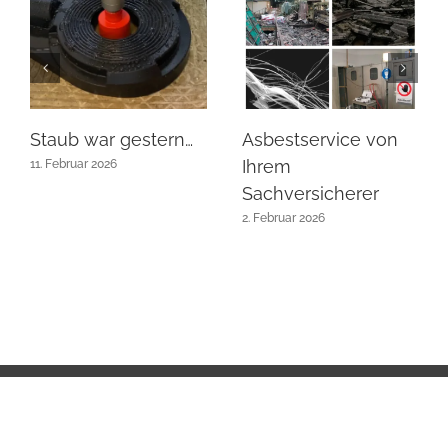
Staub war gestern…
Asbestservice von
Ihrem
11. Februar 2026
Sachversicherer
2. Februar 2026