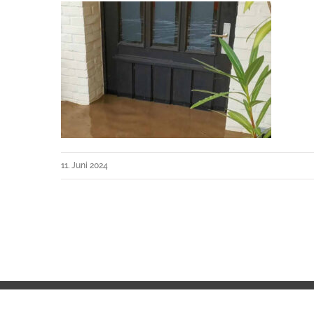
11. Juni 2024