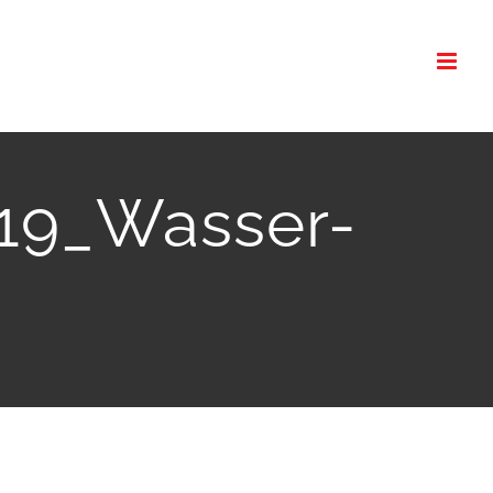
019_Wasser-