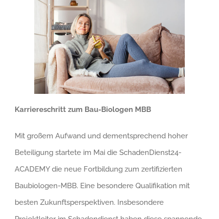
Karriereschritt zum Bau-Biologen MBB
Mit großem Aufwand und dementsprechend hoher
Beteiligung startete im Mai die SchadenDienst24-
ACADEMY die neue Fortbildung zum zertifizierten
Baubiologen-MBB. Eine besondere Qualifikation mit
besten Zukunftsperspektiven. Insbesondere