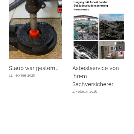
Staub war gestern…
Asbestservice von
Ihrem
11. Februar 2026
Sachversicherer
2. Februar 2026