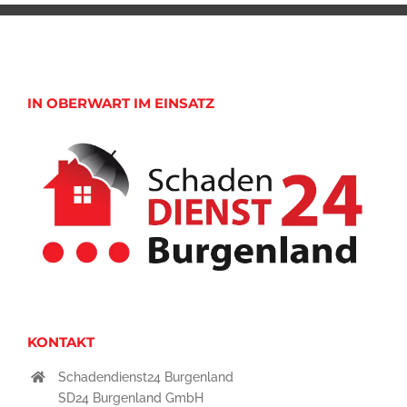
IN OBERWART IM EINSATZ
KONTAKT
Schadendienst24 Burgenland
SD24 Burgenland GmbH