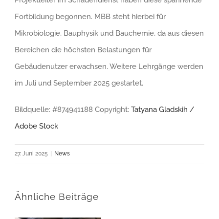
Projektleiter im Schadendienst haben diese spannende
Fortbildung begonnen. MBB steht hierbei für
Mikrobiologie, Bauphysik und Bauchemie, da aus diesen
Bereichen die höchsten Belastungen für
Gebäudenutzer erwachsen. Weitere Lehrgänge werden
im Juli und September 2025 gestartet.
Bildquelle: #874941188 Copyright:
Tatyana Gladskih /
Adobe Stock
27. Juni 2025
|
News
Ähnliche Beiträge