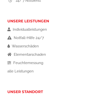
24/ 7 Notdienst
UNSERE LEISTUNGEN
Individualleistungen
Notfall-Hilfe 24/7
Wasserschäden
Elementarschaden
Feuchtemessung
alle Leistungen
UNSER STANDORT