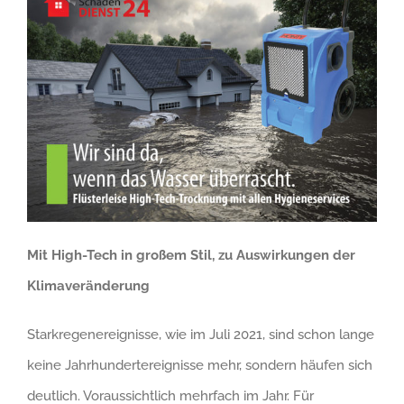
Mit High-Tech in großem Stil, zu Auswirkungen der
Klimaveränderung
Starkregenereignisse, wie im Juli 2021, sind schon lange
keine Jahrhundertereignisse mehr, sondern häufen sich
deutlich. Voraussichtlich mehrfach im Jahr. Für