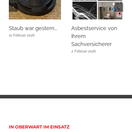
Staub war gestern…
Asbestservice von
Ihrem
11. Februar 2026
Sachversicherer
2. Februar 2026
IN OBERWART IM EINSATZ