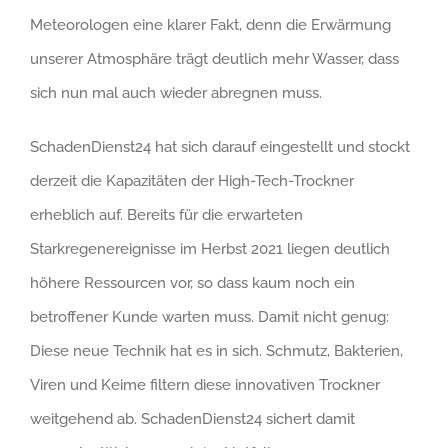
Meteorologen eine klarer Fakt, denn die Erwärmung
unserer Atmosphäre trägt deutlich mehr Wasser, dass
sich nun mal auch wieder abregnen muss.
SchadenDienst24 hat sich darauf eingestellt und stockt
derzeit die Kapazitäten der High-Tech-Trockner
erheblich auf. Bereits für die erwarteten
Starkregenereignisse im Herbst 2021 liegen deutlich
höhere Ressourcen vor, so dass kaum noch ein
betroffener Kunde warten muss. Damit nicht genug:
Diese neue Technik hat es in sich. Schmutz, Bakterien,
Viren und Keime filtern diese innovativen Trockner
weitgehend ab. SchadenDienst24 sichert damit