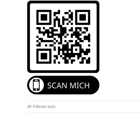
26. Februar 2020