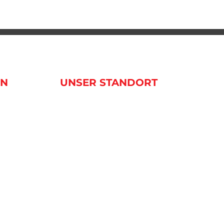
EN
UNSER STANDORT