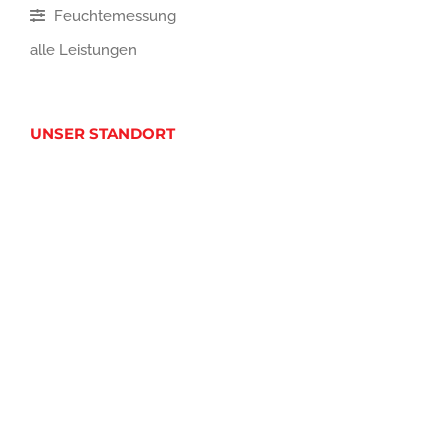
Feuchtemessung
alle Leistungen
UNSER STANDORT