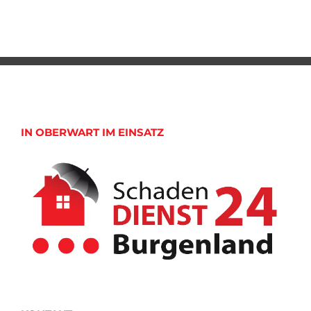
IN OBERWART IM EINSATZ