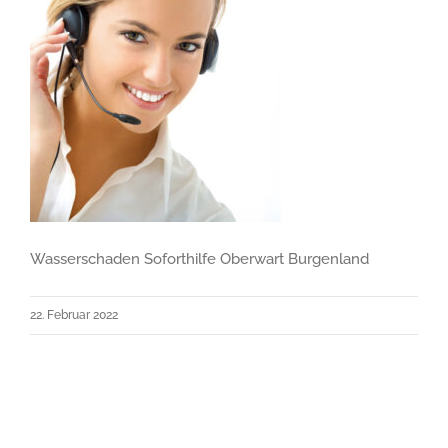
Wasserschaden Soforthilfe Oberwart Burgenland
22. Februar 2022