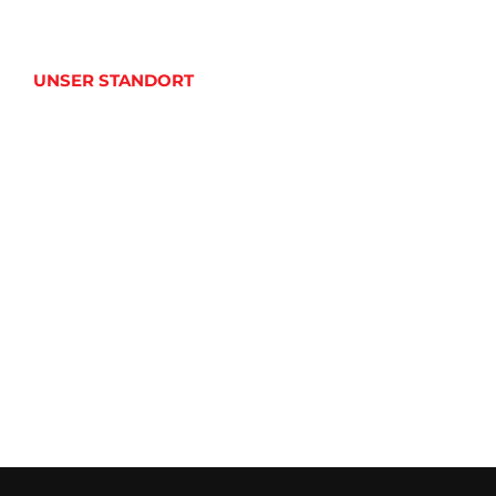
UNSER STANDORT