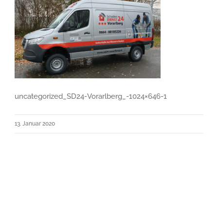
uncategorized_SD24-Vorarlberg_-1024×646-1
13. Januar 2020