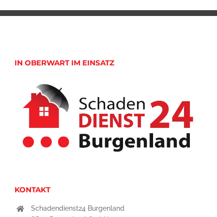
IN OBERWART IM EINSATZ
KONTAKT
Schadendienst24 Burgenland