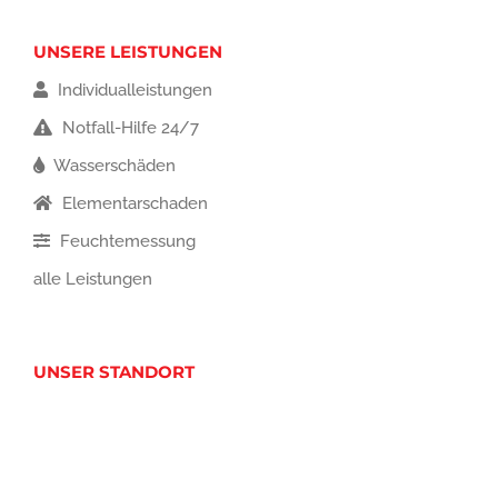
UNSERE LEISTUNGEN
Individualleistungen
Notfall-Hilfe 24/7
Wasserschäden
Elementarschaden
Feuchtemessung
alle Leistungen
UNSER STANDORT