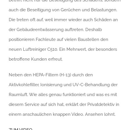
auch die Beseitigung von Gerüchen und Belastungen.
Die treten oft auf, weil immer wieder auch Schäden an
der Gebäudeentwässerung auftreten. Deshalb
positionieren Fachleute auf vielen Baustellen den
neuen Luftreiniger C510. Ein Mehrwert, der besonders
betroffene Kunden erfreut.
Neben den HEPA-Filtern (H-13) durch den
Aktivkohlefilter, Ionisierung und UV-C-Behandlung der
Raumluft. Wie alles genau funktioniert und was es mit
diesem Service auf sich hat, erklärt der Privatdetektiv in
einem anschaulichen knappen Video. Ansehen lohnt.
ZUM VIDEO