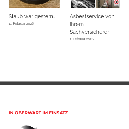
Staub war gestern…
Asbestservice von
Ihrem
11. Februar 2026
Sachversicherer
2. Februar 2026
IN OBERWART IM EINSATZ