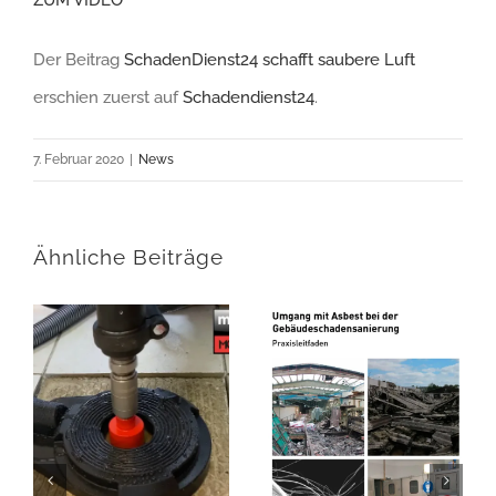
Der Beitrag
SchadenDienst24 schafft saubere Luft
erschien zuerst auf
Schadendienst24
.
7. Februar 2020
|
News
Ähnliche Beiträge