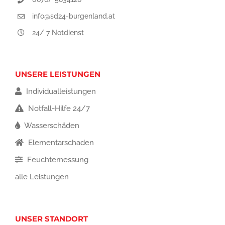
info@sd24-burgenland.at
24/ 7 Notdienst
UNSERE LEISTUNGEN
Individualleistungen
Notfall-Hilfe 24/7
Wasserschäden
Elementarschaden
Feuchtemessung
alle Leistungen
UNSER STANDORT