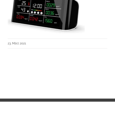
23. März 2021