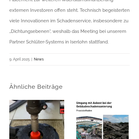
externen Investoren offen steht. Technisch begeisterten
viele Innovationen im Schadenservice, insbesondere zu
„Dichtungsebenen“, weshalb das Meeting bei unserem
Partner Schlüter-Systems in Iserlohn stattfand.
9. April 2025
|
News
Ähnliche Beiträge