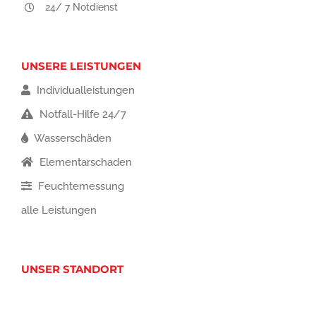
24/ 7 Notdienst
UNSERE LEISTUNGEN
Individualleistungen
Notfall-Hilfe 24/7
Wasserschäden
Elementarschaden
Feuchtemessung
alle Leistungen
UNSER STANDORT