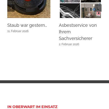
Staub war gestern…
Asbestservice von
Ihrem
11. Februar 2026
Sachversicherer
2. Februar 2026
IN OBERWART IM EINSATZ