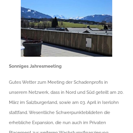
Sonniges Jahresmeeting
Gutes Wetter zum Meeting der Schadenprofis in
unserem Netzwerk, dass in Nord und Süd geteilt am 20.
März im Salzburgerland, sowie am 03. April in Iserlohn
stattfand. Wesentliche Schwerpunktebildeten die
erhebliche Expansion, die nun auch im Privaten
Placement zur weiteren Wachstumsfinanzierung