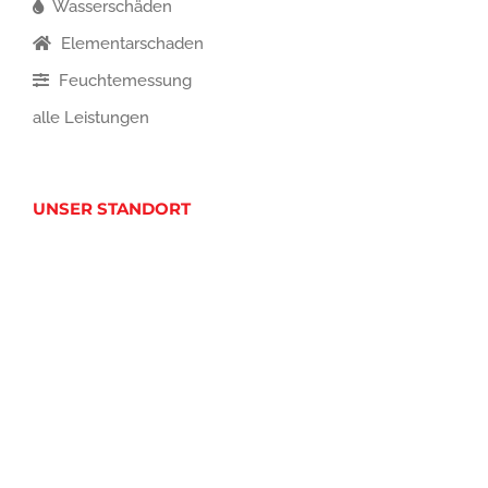
Wasserschäden
Elementarschaden
Feuchtemessung
alle Leistungen
UNSER STANDORT