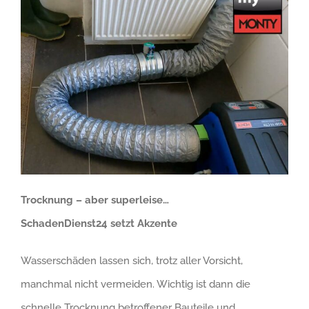
Trocknung – aber superleise…
SchadenDienst24 setzt Akzente
Wasserschäden lassen sich, trotz aller Vorsicht,
manchmal nicht vermeiden. Wichtig ist dann die
schnelle Trocknung betroffener Bauteile und