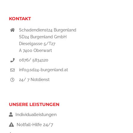
KONTAKT
Schadendienst24 Burgenland
SD24 Burgenland GmbH
Dieselgasse 5/T27
A 7400 Oberwart
0676/ 5834120
info@sd24-burgenland.at
24/ 7 Notdienst
UNSERE LEISTUNGEN
Individualleistungen
Notfall-Hilfe 24/7