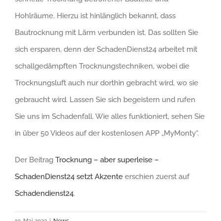
Hohlräume. Hierzu ist hinlänglich bekannt, dass
Bautrocknung mit Lärm verbunden ist. Das sollten Sie
sich ersparen, denn der SchadenDienst24 arbeitet mit
schallgedämpften Trocknungstechniken, wobei die
Trocknungsluft auch nur dorthin gebracht wird, wo sie
gebraucht wird. Lassen Sie sich begeistern und rufen
Sie uns im Schadenfall. Wie alles funktioniert, sehen Sie
in über 50 Videos auf der kostenlosen APP „MyMonty“.
Der Beitrag
Trocknung – aber superleise –
SchadenDienst24 setzt Akzente
erschien zuerst auf
Schadendienst24
.