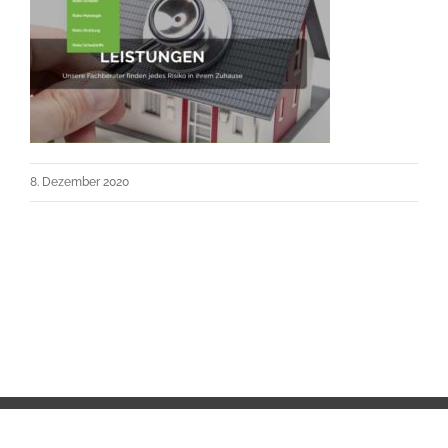
8. Dezember 2020