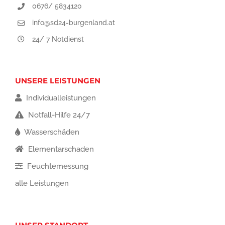
0676/ 5834120
info@sd24-burgenland.at
24/ 7 Notdienst
UNSERE LEISTUNGEN
Individualleistungen
Notfall-Hilfe 24/7
Wasserschäden
Elementarschaden
Feuchtemessung
alle Leistungen