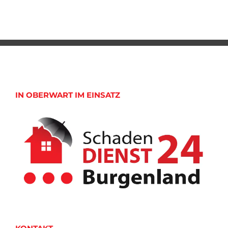
IN OBERWART IM EINSATZ