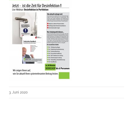
3. Juni 2020