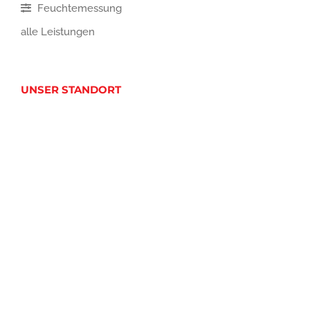
Feuchtemessung
alle Leistungen
UNSER STANDORT