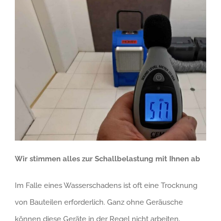
Wir stimmen alles zur Schallbelastung mit Ihnen ab
Im Falle eines Wasserschadens ist oft eine Trocknung
von Bauteilen erforderlich. Ganz ohne Geräusche
können diese Geräte in der Regel nicht arbeiten,