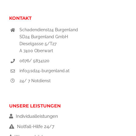
KONTAKT
Schadendienst24 Burgenland
SD24 Burgenland GmbH
Dieselgasse 5/T27
A 7400 Oberwart
0676/ 5834120
info@sd24-burgenland.at
24/ 7 Notdienst
UNSERE LEISTUNGEN
Individualleistungen
Notfall-Hilfe 24/7