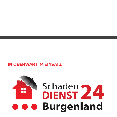
IN OBERWART IM EINSATZ