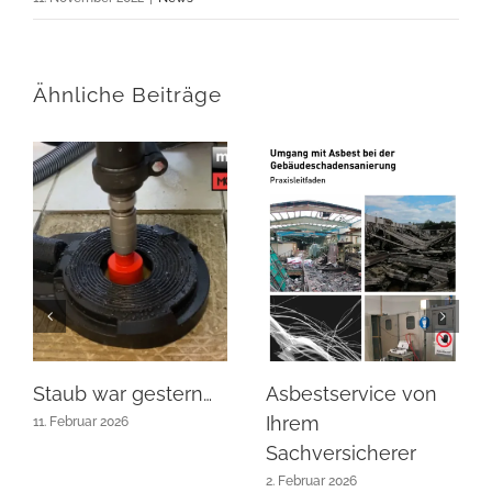
Ähnliche Beiträge
Staub war gestern…
Asbestservice von
Ihrem
11. Februar 2026
Sachversicherer
2. Februar 2026