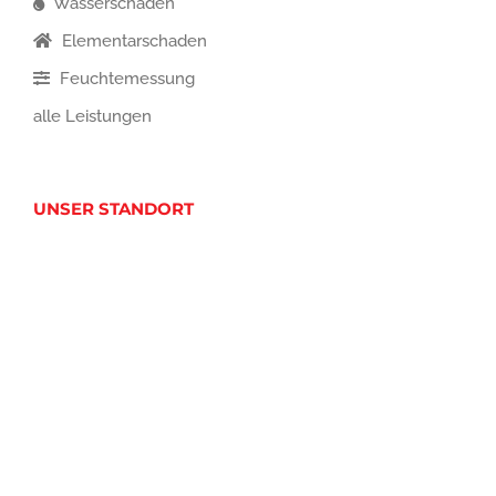
Wasserschäden
Elementarschaden
Feuchtemessung
alle Leistungen
UNSER STANDORT