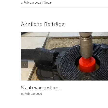
2. Februar 2022
|
News
Ähnliche Beiträge
Staub war gestern…
11. Februar 2026