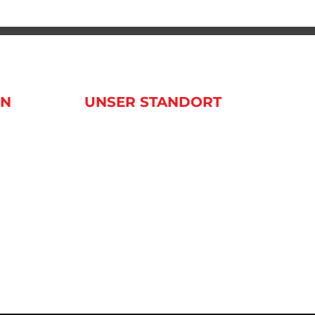
EN
UNSER STANDORT