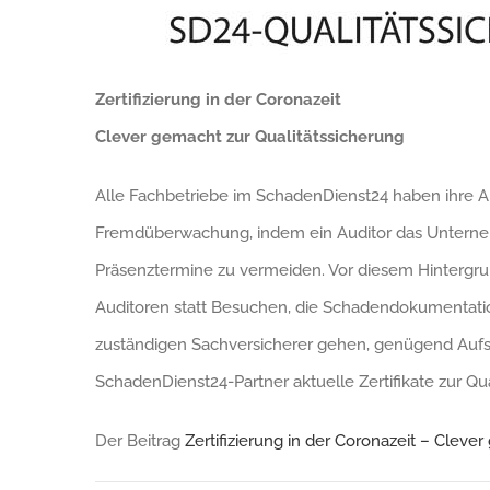
Zertifizierung in der Coronazeit
Clever gemacht zur Qualitätssicherung
Alle Fachbetriebe im SchadenDienst24 haben ihre Abt
Fremdüberwachung, indem ein Auditor das Unternehm
Präsenztermine zu vermeiden. Vor diesem Hintergru
Auditoren statt Besuchen, die Schadendokumentati
zuständigen Sachversicherer gehen, genügend Aufsch
SchadenDienst24-Partner aktuelle Zertifikate zur Q
Der Beitrag
Zertifizierung in der Coronazeit – Cleve