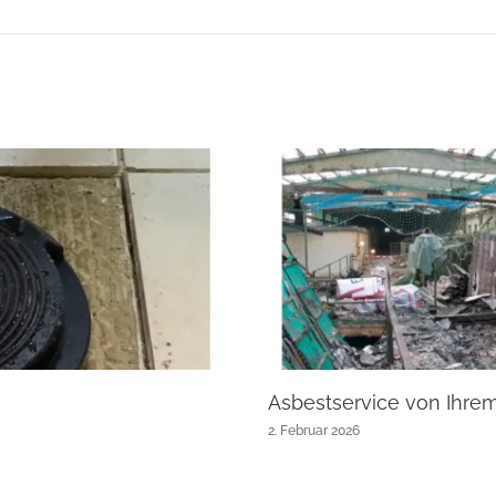
Asbestservice von Ihre
2. Februar 2026