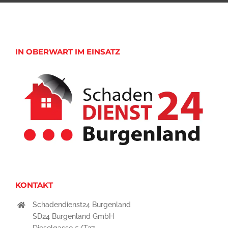
IN OBERWART IM EINSATZ
KONTAKT
Schadendienst24 Burgenland
SD24 Burgenland GmbH