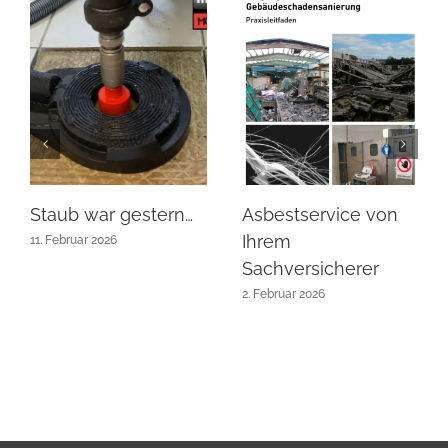
Staub war gestern…
Asbestservice von
Ihrem
11. Februar 2026
Sachversicherer
2. Februar 2026