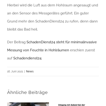
Hierbei wird die Luft aus dem Hohlraum angesaugt und
an den Sensor des Messgerätes geführt. Ein guter
Grund mehr den SchadenDienst24 zu rufen, denn dann
bleibt das Bad heil.
Der Beitrag
SchadenDienst24 steht für minimalinvasive
Messung von Feuchte in Hohlräumen
erschien zuerst
auf
Schadendienst24
.
16. Juni 2021
|
News
Ähnliche Beiträge