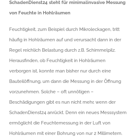
SchadenDienst24 steht für minimalinvasive Messung
von Feuchte in Hohlräumen
Feuchtigkeit, zum Beispiel durch Mikroleckagen, tritt
häufig in Hohlräumen auf und verursacht dann in der
Regel reichlich Belastung durch z.B. Schimmelpilz.
Herausfinden, ob Feuchtigkeit in Hohlräumen
verborgen ist, konnte man bisher nur durch eine
Bauteilöffnung, um dann die Messung in der Öffnung
vorzunehmen. Solche – oft unnötigen –
Beschädigungen gibt es nun nicht mehr, wenn der
SchadenDienst24 anrückt. Denn ein neues Messsystem
ermöglicht die Feuchtemessung in der Luft von
Hohlräumen mit einer Bohrung von nur 2 Millimetern.